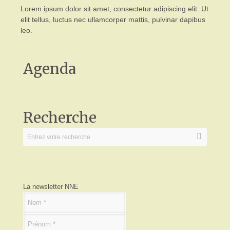
Lorem ipsum dolor sit amet, consectetur adipiscing elit. Ut
elit tellus, luctus nec ullamcorper mattis, pulvinar dapibus
leo.
Agenda
Recherche
La newsletter NNE