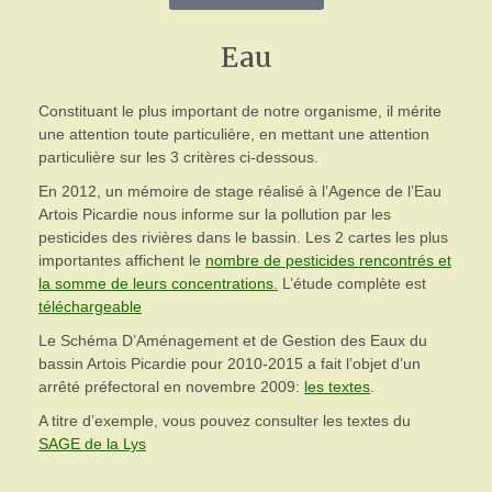
Eau
Constituant le plus important de notre organisme, il mérite
une attention toute particulière, en mettant une attention
particulière sur les 3 critères ci-dessous.
En 2012, un mémoire de stage réalisé à l’Agence de l’Eau
Artois Picardie nous informe sur la pollution par les
pesticides des rivières dans le bassin. Les 2 cartes les plus
importantes affichent le
nombre de pesticides rencontrés et
la somme de leurs concentrations
.
L’étude complète est
téléchargeable
Le Schéma D’Aménagement et de Gestion des Eaux du
bassin Artois Picardie pour 2010-2015 a fait l’objet d’un
arrêté préfectoral en novembre 2009:
les textes
.
A titre d’exemple, vous pouvez consulter les textes du
SAGE de la Lys