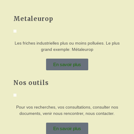
Metaleurop
Les friches industrielles plus ou moins polluées. Le plus
grand exemple: Métaleurop
En savoir plus
Nos outils
Pour vos recherches, vos consultations, consulter nos
documents, venir nous rencontrer, nous contacter.
En savoir plus