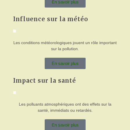
En savoir plus
Influence sur la météo
Les conditions météorologiques jouent un rôle important
sur la pollution.
En savoir plus
Impact sur la santé
Les polluants atmosphériques ont des effets sur la
santé, immédiats ou retardés.
En savoir plus