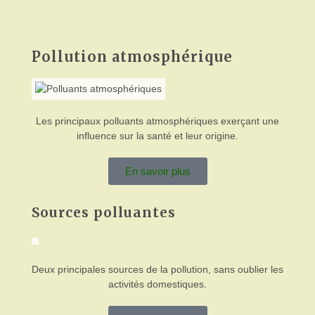
Pollution atmosphérique
Les principaux polluants atmosphériques exerçant une
influence sur la santé et leur origine.
En savoir plus
Sources polluantes
Deux principales sources de la pollution, sans oublier les
activités domestiques.