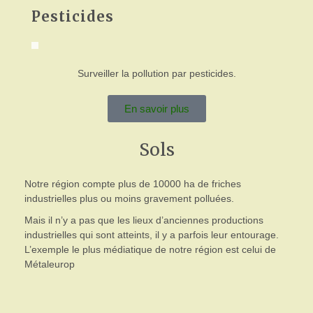
Pesticides
Surveiller la pollution par pesticides.
En savoir plus
Sols
Notre région compte plus de 10000 ha de friches
industrielles plus ou moins gravement polluées.
Mais il n’y a pas que les lieux d’anciennes productions
industrielles qui sont atteints, il y a parfois leur entourage.
L’exemple le plus médiatique de notre région est celui de
Métaleurop