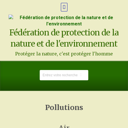
Fédération de protection de la
nature et de l'environnement
Protéger la nature, c'est protéger l'homme
Pollutions