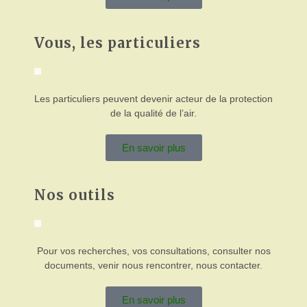
Vous, les particuliers
Les particuliers peuvent devenir acteur de la protection
de la qualité de l’air.
En savoir plus
Nos outils
Pour vos recherches, vos consultations, consulter nos
documents, venir nous rencontrer, nous contacter.
En savoir plus