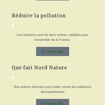
Réduire la pollution
Les solutions sont de deux ordres, valables pour
l’ensemble de la France.
En savoir plus
Que fait Nord Nature
Nos actions diverses pour lutter contre les pollutions
atmosphériques
En savoir plus