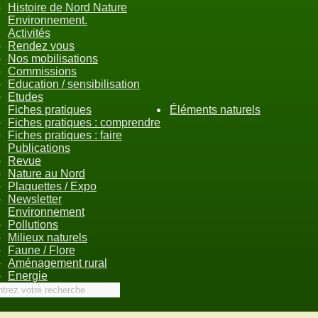
Histoire de Nord Nature
Environnement.
Activités
Rendez vous
Nos mobilisations
Commissions
Education / sensibilisation
Etudes
Fiches pratiques
Éléments naturels
Fiches pratiques : comprendre
Fiches pratiques : faire
Publications
Revue
Nature au Nord
Plaquettes / Expo
Newsletter
Environnement
Pollutions
Milieux naturels
Faune / Flore
Aménagement rural
Energie