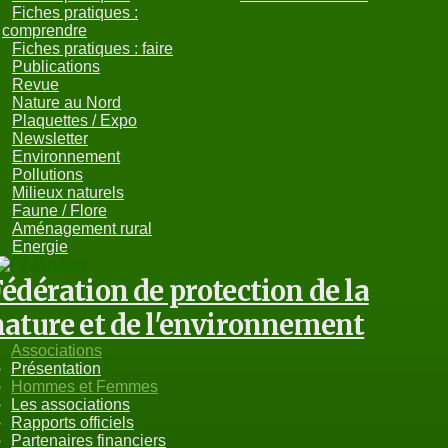
Fiches pratiques :
comprendre
Fiches pratiques : faire
Publications
Revue
Nature au Nord
Plaquettes / Expo
Newsletter
Environnement
Pollutions
Milieux naturels
Faune / Flore
Aménagement rural
Energie
édération de protection de la
nature et de l'environnement
Associations
Présentation
Hommes et Femmes
Les associations
Rapports officiels
Partenaires financiers