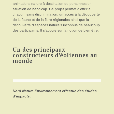
animations nature à destination de personnes en
situation de handicap. Ce projet permet d’offrir à
chacun, sans discrimination, un accès à la découverte
de la faune et de la flore régionales ainsi que la
découverte d’espaces naturels inconnus de beaucoup
des participants. Il s’appuie sur la notion de bien être.
Un des principaux
constructeurs d’éoliennes au
monde
Nord Nature Environnement effectue des études
d’impacts.