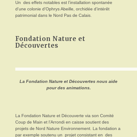
Un des effets notables est l’installation spontanée
d’une colonie d’Ophrys Abeille, orchidée d’intérêt
patrimonial dans le Nord Pas de Calais.
Fondation Nature et
Découvertes
La Fondation Nature et Découvertes nous aide
pour des animations.
La Fondation Nature et Découverte via son Comité
Coup de Main et l’Arrondi en caisse soutient des
projets de Nord Nature Environnement. La fondation a
par exemple soutenu un projet consistant en des