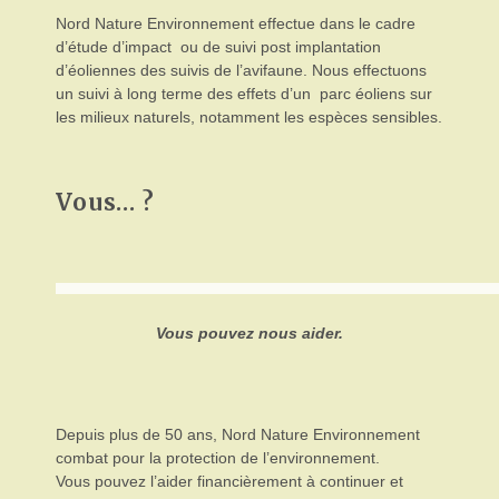
Nord Nature Environnement effectue dans le cadre
d’étude d’impact ou de suivi post implantation
d’éoliennes des suivis de l’avifaune. Nous effectuons
un suivi à long terme des effets d’un parc éoliens sur
les milieux naturels, notamment les espèces sensibles.
Vous… ?
Vous pouvez nous aider.
Depuis plus de 50 ans, Nord Nature Environnement
combat pour la protection de l’environnement.
Vous pouvez l’aider financièrement à continuer et