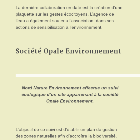
La dernière collaboration en date est la création d’une
plaquette sur les gestes écocitoyens. L’agence de
l’eau a également soutenu l’association dans ses
actions de sensibilisation à l’environnement.
Société Opale Environnement
Nord Nature Environnement effectue un suivi
écologique d’un site appartenant à la société
Opale Environnement.
L’objectif de ce suivi est d’établir un plan de gestion
des zones naturelles afin d’accroître la biodiversité.