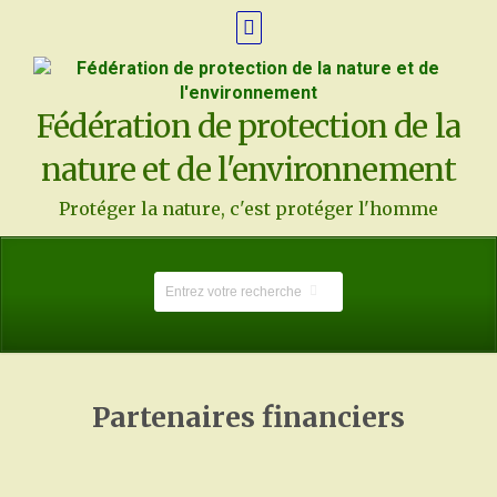
Fédération de protection de la
nature et de l'environnement
Protéger la nature, c'est protéger l'homme
Partenaires financiers