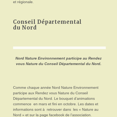
et régionale.
Conseil Départemental
du Nord
Nord Nature Environnement participe au Rendez
vous Nature du Conseil Départemental du Nord.
Comme chaque année Nord Nature Environnement
participe aux Rendez vous Nature du Conseil
Départemental du Nord. Le bouquet d’animations
commence
en mars et fini en octobre. Les dates et
informations sont à
retrouver dans
les « Nature au
Nord » et sur la page facebook de l’association.