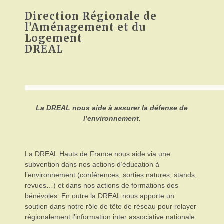
Direction Régionale de
l’Aménagement et du
Logement
DREAL
La DREAL nous aide à assurer la défense de
l’environnement
.
La DREAL Hauts de France nous aide via une
subvention dans nos actions d’éducation à
l’environnement (conférences, sorties natures, stands,
revues…) et dans nos actions de formations des
bénévoles. En outre la DREAL nous apporte un
soutien dans notre rôle de tête de réseau pour relayer
régionalement l’information inter associative nationale