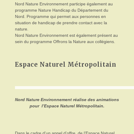
Nord Nature Environnement participe également au
programme Nature Handicap du Département du
Nord. Programme qui permet aux personnes en
situation de handicap de prendre contact avec la
nature.
Nord Nature Environnement est également présent au
sein du programme Offrons la Nature aux collégiens.
Espace Naturel Métropolitain
Nord Nature Environnement réalise des animations
pour l’Espace Naturel Métropolitain.
Dans le cadre d’un appel d’offre de l’Espace Naturel