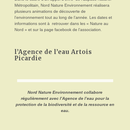
Métropolitain, Nord Nature Environnement réalisera
plusieurs animations de découverte de
l’environnement tout au long de l’année. Les dates et
informations sont à retrouver dans les « Nature au
Nord » et sur la page facebook de l’association.
l’Agence de l’eau Artois
Picardie
Nord Nature Environnement collabore
régulièrement avec l’Agence de l’eau pour la
protection de la biodiversité et de la ressource en
eau.