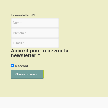
La newsletter NNE
Accord pour recevoir la
newsletter
*
D'accord