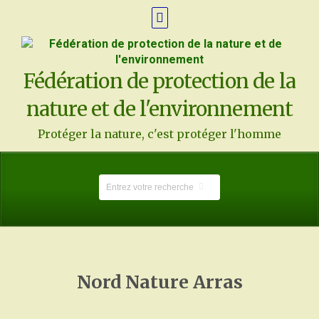
Fédération de protection de la
nature et de l'environnement
Protéger la nature, c'est protéger l'homme
Nord Nature Arras