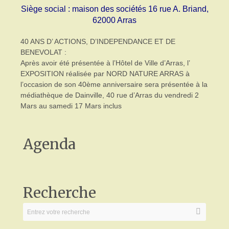
Siège social : maison des sociétés 16 rue A. Briand,
62000 Arras
40 ANS D’ ACTIONS, D’INDEPENDANCE ET DE
BENEVOLAT :
Après avoir été présentée à l’Hôtel de Ville d’Arras, l’
EXPOSITION réalisée par NORD NATURE ARRAS à
l’occasion de son 40ème anniversaire sera présentée à la
médiathèque de Dainville, 40 rue d’Arras du vendredi 2
Mars au samedi 17 Mars inclus
Agenda
Recherche