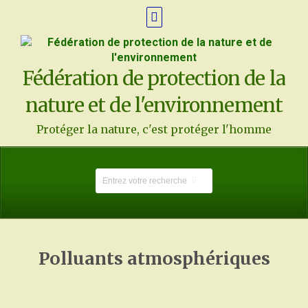
Fédération de protection de la
nature et de l'environnement
Protéger la nature, c'est protéger l'homme
Polluants atmosphériques